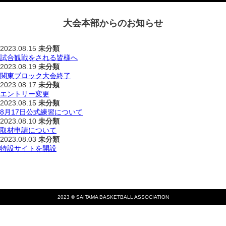
大会本部からのお知らせ
2023.08.15
未分類
試合観戦をされる皆様へ
2023.08.19
未分類
関東ブロック大会終了
2023.08.17
未分類
エントリー変更
2023.08.15
未分類
8月17日公式練習について
2023.08.10
未分類
取材申請について
2023.08.03
未分類
特設サイトを開設
2023 © SAITAMA BASKETBALL ASSOCIATION